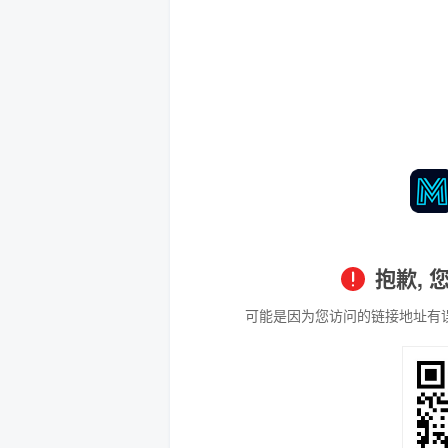
抱歉,
可能是因为您访问的链接地址有