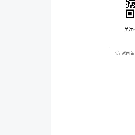
关注
返回首