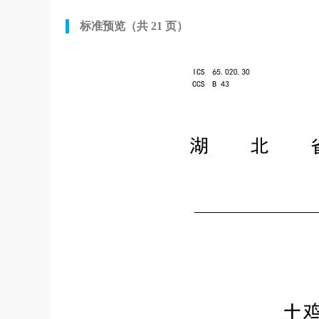
标准预览（共 21 页）