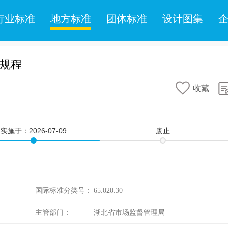
行业标准
地方标准
团体标准
设计图集
术规程
收藏
实施于：
2026-07-09
废止
国际标准分类号：
65.020.30
主管部门：
湖北省市场监督管理局