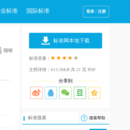
企业标准
国际标准
登录 / 注册
标准网本地下载
报错
标准质量：
文档详情：
613.58KB 共 21 页 PDF
分享到
标准搜索
搜索帮助