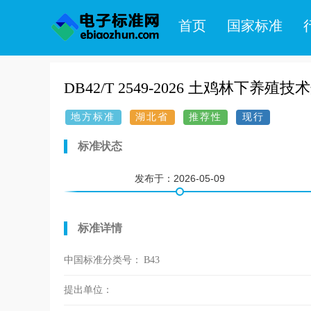
首页
国家标准
DB42/T 2549-2026 土鸡林下养殖技
地方标准
湖北省
推荐性
现行
标准状态
发布于：
2026-05-09
标准详情
中国标准分类号：
B43
提出单位：